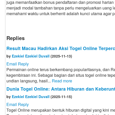
juga memanfaatkan bonus pendaftaran dan promosi harian ya
menjadi modal tambahan tanpa perlu mengeluarkan uang le
memahami waktu untuk berhenti adalah kunci utama agar 
Replies
Result Macau Hadirkan Aksi Togel Online Terper
by
Ezekiel Ezekiel Duvall
(2025-11-13)
Email Reply
Permainan online terus berkembang popularitasnya, dan Re
kegembiraan ini. Sebagai bagian dari situs togel online t
undian langsung, hasil...
Read more
Dunia Togel Online: Antara Hiburan dan Keberu
by
Ezekiel Ezekiel Duvall
(2025-11-15)
Email Reply
Togel Online merupakan bentuk hiburan digital yang kini m