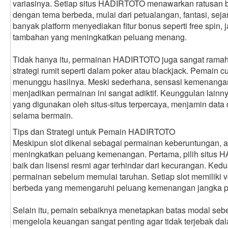
variasinya. Setiap situs HADIRTOTO menawarkan ratusan b
dengan tema berbeda, mulai dari petualangan, fantasi, seja
banyak platform menyediakan fitur bonus seperti free spin, j
tambahan yang meningkatkan peluang menang.
Tidak hanya itu, permainan HADIRTOTO juga sangat ramah 
strategi rumit seperti dalam poker atau blackjack. Pemain 
menunggu hasilnya. Meski sederhana, sensasi kemenanga
menjadikan permainan ini sangat adiktif. Keunggulan lai
yang digunakan oleh situs-situs terpercaya, menjamin data
selama bermain.
Tips dan Strategi untuk Pemain HADIRTOTO
Meskipun slot dikenal sebagai permainan keberuntungan, a
meningkatkan peluang kemenangan. Pertama, pilih situs H
baik dan lisensi resmi agar terhindar dari kecurangan. Kedu
permainan sebelum memulai taruhan. Setiap slot memiliki vo
berbeda yang memengaruhi peluang kemenangan jangka p
Selain itu, pemain sebaiknya menetapkan batas modal sebe
mengelola keuangan sangat penting agar tidak terjebak da