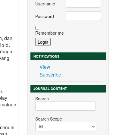
Username
Password
Remember me
n, dan
 slot
rbagai
NOTIFICATIONS
yang
View
Subscribe
JOURNAL CONTENT
0.
play
Search
rmainan
Search Scope
emenuhi
sit