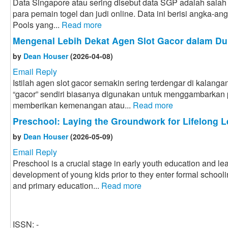
Data Singapore atau sering disebut data SGP adalah salah s
para pemain togel dan judi online. Data ini berisi angka-an
Pools yang...
Read more
Mengenal Lebih Dekat Agen Slot Gacor dalam Dun
by
Dean Houser
(2026-04-08)
Email Reply
Istilah agen slot gacor semakin sering terdengar di kalanga
“gacor” sendiri biasanya digunakan untuk menggambarkan
memberikan kemenangan atau...
Read more
Preschool: Laying the Groundwork for Lifelong 
by
Dean Houser
(2026-05-09)
Email Reply
Preschool is a crucial stage in early youth education and le
development of young kids prior to they enter formal school
and primary education...
Read more
ISSN: -