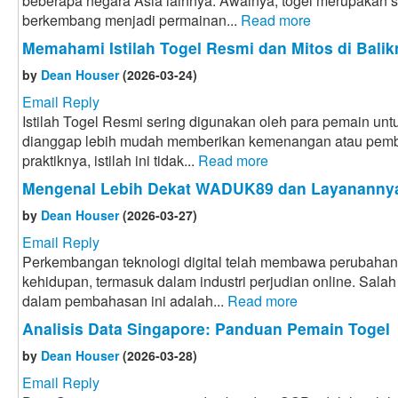
beberapa negara Asia lainnya. Awalnya, togel merupakan s
berkembang menjadi permainan...
Read more
Memahami Istilah Togel Resmi dan Mitos di Balik
by
Dean Houser
(2026-03-24)
Email Reply
Istilah Togel Resmi sering digunakan oleh para pemain u
dianggap lebih mudah memberikan kemenangan atau pemba
praktiknya, istilah ini tidak...
Read more
Mengenal Lebih Dekat WADUK89 dan Layananny
by
Dean Houser
(2026-03-27)
Email Reply
Perkembangan teknologi digital telah membawa perubahan
kehidupan, termasuk dalam industri perjudian online. Sala
dalam pembahasan ini adalah...
Read more
Analisis Data Singapore: Panduan Pemain Togel
by
Dean Houser
(2026-03-28)
Email Reply