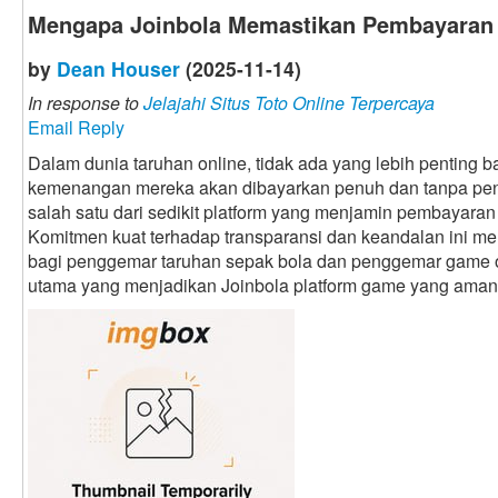
Mengapa Joinbola Memastikan Pembayaran
by
Dean Houser
(2025-11-14)
In response to
Jelajahi Situs Toto Online Terpercaya
Email Reply
Dalam dunia taruhan online, tidak ada yang lebih penting 
kemenangan mereka akan dibayarkan penuh dan tanpa pen
salah satu dari sedikit platform yang menjamin pembayara
Komitmen kuat terhadap transparansi dan keandalan ini me
bagi penggemar taruhan sepak bola dan penggemar game online
utama yang menjadikan Joinbola platform game yang aman