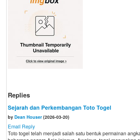
Replies
Sejarah dan Perkembangan Toto Togel
by
Dean Houser
(2026-03-20)
Email Reply
Toto togel telah menjadi salah satu bentuk permainan angk