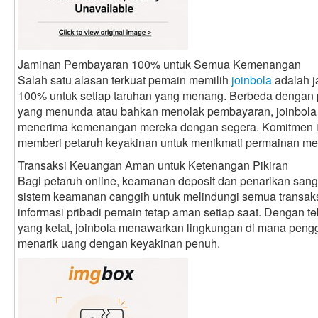
Jaminan Pembayaran 100% untuk Semua Kemenangan
Salah satu alasan terkuat pemain memilih
joinbola
adalah j
100% untuk setiap taruhan yang menang. Berbeda dengan p
yang menunda atau bahkan menolak pembayaran, joinbol
menerima kemenangan mereka dengan segera. Komitmen 
memberi petaruh keyakinan untuk menikmati permainan mer
Transaksi Keuangan Aman untuk Ketenangan Pikiran
Bagi petaruh online, keamanan deposit dan penarikan san
sistem keamanan canggih untuk melindungi semua transak
informasi pribadi pemain tetap aman setiap saat. Dengan tek
yang ketat, joinbola menawarkan lingkungan di mana peng
menarik uang dengan keyakinan penuh.