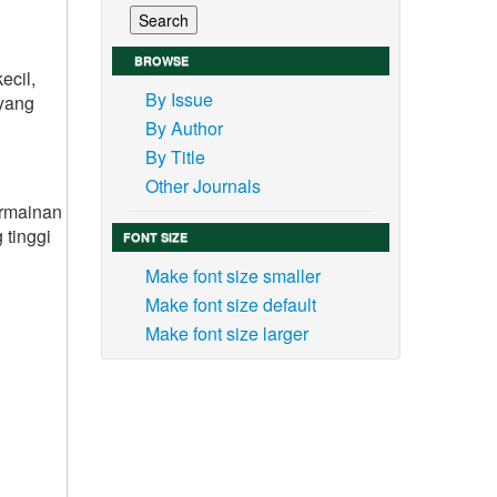
BROWSE
ecil,
By Issue
 yang
By Author
By Title
Other Journals
ermainan
 tinggi
FONT SIZE
Make font size smaller
Make font size default
Make font size larger