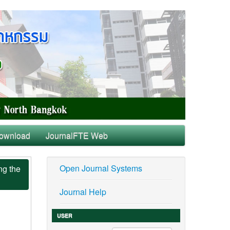
ownload
JournalFTE Web
Open Journal Systems
ng the
Journal Help
USER