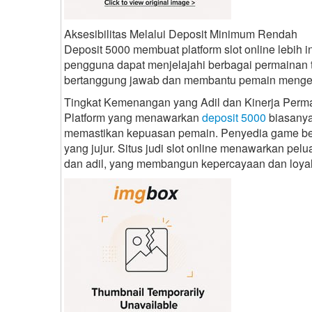
Aksesibilitas Melalui Deposit Minimum Rendah
Deposit 5000 membuat platform slot online lebih i
pengguna dapat menjelajahi berbagai permainan t
bertanggung jawab dan membantu pemain mengelo
Tingkat Kemenangan yang Adil dan Kinerja Perm
Platform yang menawarkan
deposit 5000
biasanya
memastikan kepuasan pemain. Penyedia game ber
yang jujur. Situs judi slot online menawarkan pe
dan adil, yang membangun kepercayaan dan loyali