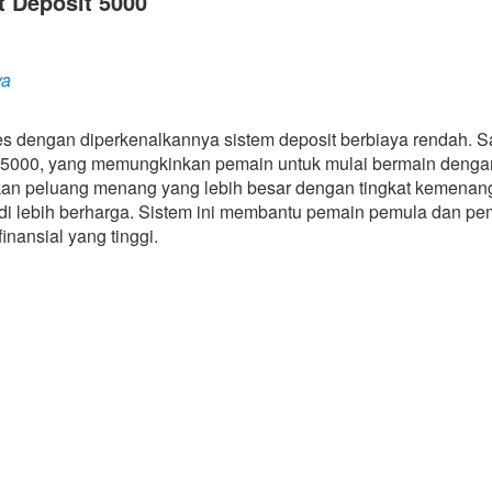
t Deposit 5000
ya
es dengan diperkenalkannya sistem deposit berbiaya rendah. S
osit 5000, yang memungkinkan pemain untuk mulai bermain denga
arkan peluang menang yang lebih besar dengan tingkat kemena
jadi lebih berharga. Sistem ini membantu pemain pemula dan pe
inansial yang tinggi.