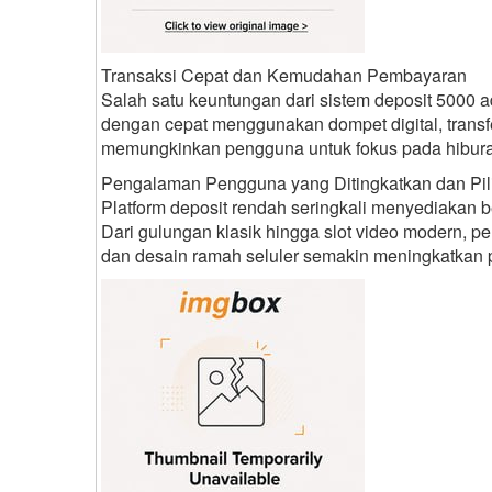
Transaksi Cepat dan Kemudahan Pembayaran
Salah satu keuntungan dari sistem deposit 5000 
dengan cepat menggunakan dompet digital, transf
memungkinkan pengguna untuk fokus pada hibur
Pengalaman Pengguna yang Ditingkatkan dan Pi
Platform deposit rendah seringkali menyediakan b
Dari gulungan klasik hingga slot video modern, 
dan desain ramah seluler semakin meningkatkan