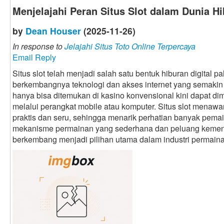
Menjelajahi Peran Situs Slot dalam Dunia H
by
Dean Houser
(2025-11-26)
In response to
Jelajahi Situs Toto Online Terpercaya
Email Reply
Situs slot telah menjadi salah satu bentuk hiburan digital pa
berkembangnya teknologi dan akses internet yang semaki
hanya bisa ditemukan di kasino konvensional kini dapat di
melalui perangkat mobile atau komputer. Situs slot mena
praktis dan seru, sehingga menarik perhatian banyak pema
mekanisme permainan yang sederhana dan peluang kemenan
berkembang menjadi pilihan utama dalam industri permaina