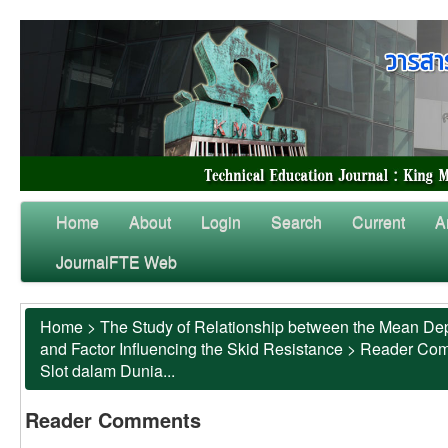
Home
About
Login
Search
Current
A
JournalFTE Web
Home
>
The Study of Relationship between the Mean Dep
and Factor Influencing the Skid Resistance
>
Reader Co
Slot dalam Dunia...
Reader Comments