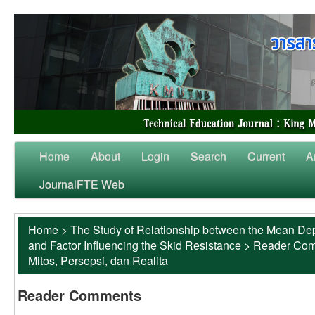
Home
About
Login
Search
Current
A
JournalFTE Web
Home
>
The Study of Relationship between the Mean Dep
and Factor Influencing the Skid Resistance
>
Reader Co
Mitos, Persepsi, dan Realita
Reader Comments