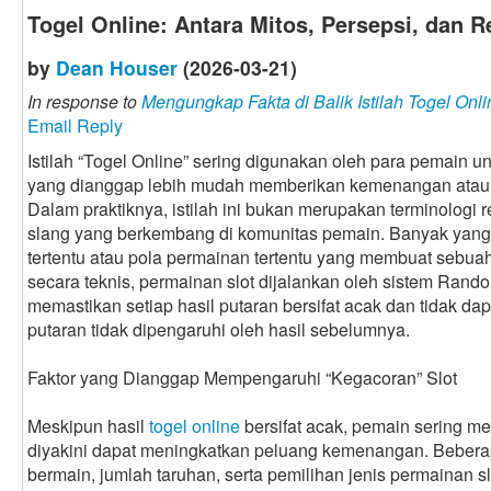
Togel Online: Antara Mitos, Persepsi, dan Re
by
Dean Houser
(2026-03-21)
In response to
Mengungkap Fakta di Balik Istilah Togel Onli
Email Reply
Istilah “Togel Online” sering digunakan oleh para pemain
yang dianggap lebih mudah memberikan kemenangan atau ja
Dalam praktiknya, istilah ini bukan merupakan terminologi r
slang yang berkembang di komunitas pemain. Banyak yan
tertentu atau pola permainan tertentu yang membuat sebuah
secara teknis, permainan slot dijalankan oleh sistem Ra
memastikan setiap hasil putaran bersifat acak dan tidak dapat
putaran tidak dipengaruhi oleh hasil sebelumnya.
Faktor yang Dianggap Mempengaruhi “Kegacoran” Slot
Meskipun hasil
togel online
bersifat acak, pemain sering m
diyakini dapat meningkatkan peluang kemenangan. Bebera
bermain, jumlah taruhan, serta pemilihan jenis permainan sl