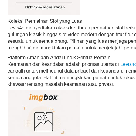
Koleksi Permainan Slot yang Luas
Levis4d menyediakan akses ke ribuan permainan slot berkua
gulungan klasik hingga slot video modern dengan fitur-fitur
sesuatu untuk semua orang. Pilihan yang luas menjaga pe
menghibur, memungkinkan pemain untuk menjelajahi permai
Platform Aman dan Andal untuk Semua Pemain
Keamanan dan keandalan adalah prioritas utama di
Levis4
canggih untuk melindungi data pribadi dan keuangan, mem
semua anggota. Hal ini memungkinkan pemain untuk fokus
khawatir tentang masalah keamanan atau privasi.