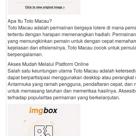
Apa Itu Toto Macau?
Toto Macau adalah permainan bergaya lotere di mana pem
tertentu dengan harapan memenangkan hadiah. Permainan i
yang memungkinkan pemain untuk dengan cepat memahami 
kejelasan dan efisiensinya, Toto Macau cocok untuk pemul
berpengalaman.
Akses Mudah Melalui Platform Online
Salah satu keuntungan utama Toto Macau adalah ketersedia
dapat berpartisipasi menggunakan desktop atau perangkat s
Antarmuka yang ramah pengguna, pendaftaran cepat, dan 
untuk memasang taruhan dan memeriksa hasilnya. Aksesibilit
terhadap popularitas permainan yang berkelanjutan.