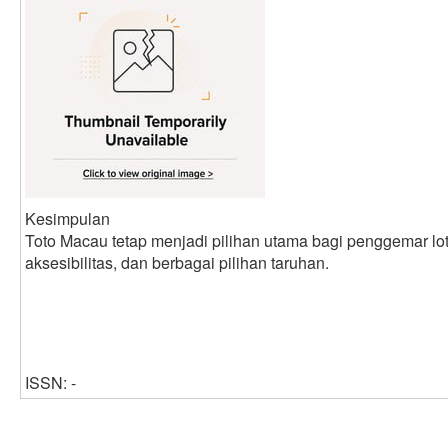
Kesimpulan
Toto Macau tetap menjadi pilihan utama bagi penggemar lot
aksesibilitas, dan berbagai pilihan taruhan.
ISSN: -