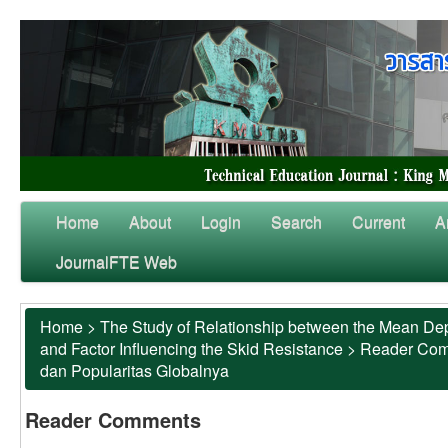
Home
About
Login
Search
Current
A
JournalFTE Web
Home
>
The Study of Relationship between the Mean Dep
and Factor Influencing the Skid Resistance
>
Reader Co
dan Popularitas Globalnya
Reader Comments