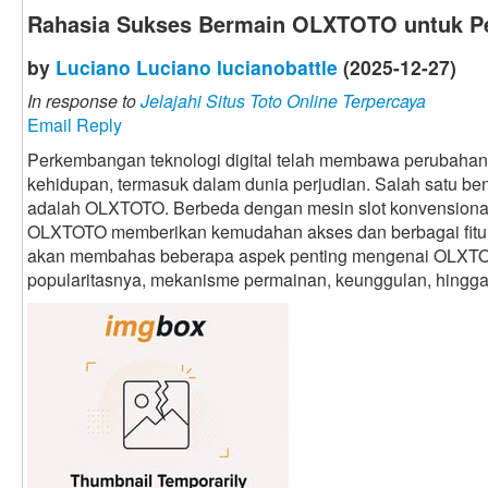
Rahasia Sukses Bermain OLXTOTO untuk P
by
Luciano Luciano lucianobattle
(2025-12-27)
In response to
Jelajahi Situs Toto Online Terpercaya
Email Reply
Perkembangan teknologi digital telah membawa perubahan
kehidupan, termasuk dalam dunia perjudian. Salah satu be
adalah OLXTOTO. Berbeda dengan mesin slot konvensional y
OLXTOTO memberikan kemudahan akses dan berbagai fitur m
akan membahas beberapa aspek penting mengenai OLXTOTO
popularitasnya, mekanisme permainan, keunggulan, hingga r