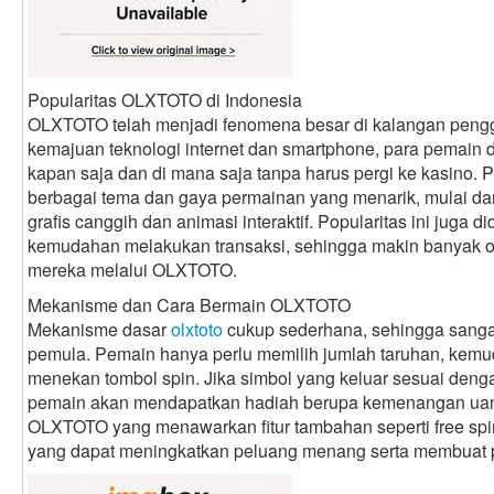
Popularitas OLXTOTO di Indonesia
OLXTOTO telah menjadi fenomena besar di kalangan pengge
kemajuan teknologi internet dan smartphone, para pemain
kapan saja dan di mana saja tanpa harus pergi ke kasino
berbagai tema dan gaya permainan yang menarik, mulai dari
grafis canggih dan animasi interaktif. Popularitas ini juga
kemudahan melakukan transaksi, sehingga makin banyak o
mereka melalui OLXTOTO.
Mekanisme dan Cara Bermain OLXTOTO
Mekanisme dasar
olxtoto
cukup sederhana, sehingga sanga
pemula. Pemain hanya perlu memilih jumlah taruhan, kemu
menekan tombol spin. Jika simbol yang keluar sesuai den
pemain akan mendapatkan hadiah berupa kemenangan uang
OLXTOTO yang menawarkan fitur tambahan seperti free spi
yang dapat meningkatkan peluang menang serta membuat p