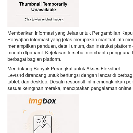
Memberikan Informasi yang Jelas untuk Pengambilan Kepu
Penyajian informasi yang jelas merupakan manfaat lain me
menampilkan panduan, detail umum, dan instruksi platform 
mudah dipahami. Kejelasan tersebut membantu pengguna tet
berbagai bagian platform.
Mendukung Banyak Perangkat untuk Akses Fleksibel
Levis4d dirancang untuk berfungsi dengan lancar di berbaga
tablet, dan desktop. Desain responsif ini memungkinkan pe
sesuai keinginan mereka, menciptakan pengalaman online y