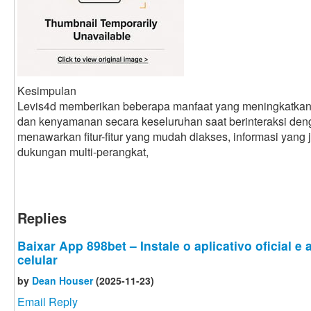
Kesimpulan
Levis4d memberikan beberapa manfaat yang meningkatkan ke
dan kenyamanan secara keseluruhan saat berinteraksi deng
menawarkan fitur-fitur yang mudah diakses, informasi yang 
dukungan multi-perangkat,
Replies
Baixar App 898bet – Instale o aplicativo oficial e
celular
by
Dean Houser
(2025-11-23)
Email Reply