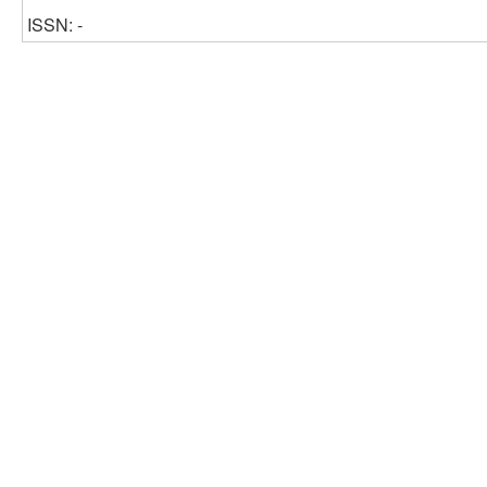
ISSN: -