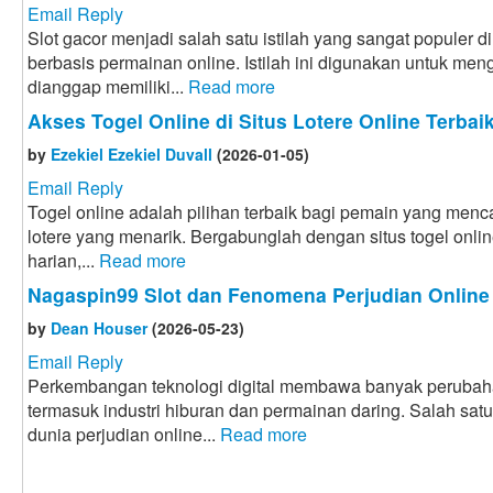
Email Reply
Slot gacor menjadi salah satu istilah yang sangat populer di
berbasis permainan online. Istilah ini digunakan untuk m
dianggap memiliki...
Read more
Akses Togel Online di Situs Lotere Online Terbaik
by
Ezekiel Ezekiel Duvall
(2026-01-05)
Email Reply
Togel online adalah pilihan terbaik bagi pemain yang menc
lotere yang menarik. Bergabunglah dengan situs togel online 
harian,...
Read more
Nagaspin99 Slot dan Fenomena Perjudian Online d
by
Dean Houser
(2026-05-23)
Email Reply
Perkembangan teknologi digital membawa banyak perubah
termasuk industri hiburan dan permainan daring. Salah satu
dunia perjudian online...
Read more