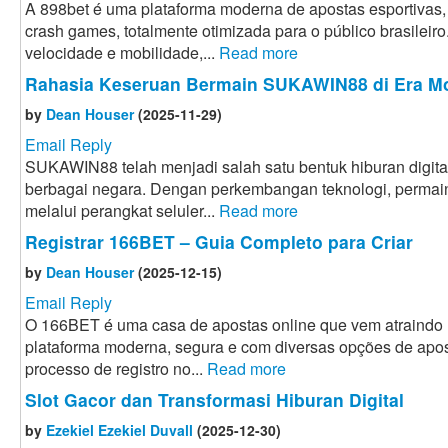
A 898bet é uma plataforma moderna de apostas esportivas, 
crash games, totalmente otimizada para o público brasileir
velocidade e mobilidade,...
Read more
Rahasia Keseruan Bermain SUKAWIN88 di Era M
by
Dean Houser
(2025-11-29)
Email Reply
SUKAWIN88 telah menjadi salah satu bentuk hiburan digital
berbagai negara. Dengan perkembangan teknologi, permai
melalui perangkat seluler...
Read more
Registrar 166BET – Guia Completo para Criar
by
Dean Houser
(2025-12-15)
Email Reply
O 166BET é uma casa de apostas online que vem atraindo 
plataforma moderna, segura e com diversas opções de apost
processo de registro no...
Read more
Slot Gacor dan Transformasi Hiburan Digital
by
Ezekiel Ezekiel Duvall
(2025-12-30)