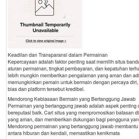
Keadilan dan Transparansi dalam Permainan
Kepercayaan adalah faktor penting saat memilih situs banda
aturan permainan, tingkat pembayaran, dan kepatuhan terh
lebih mungkin memberikan pengalaman yang aman dan adil
memungkinkan pemain untuk bermain dengan percaya diri,
bias dan platform tersebut kredibel.
Mendorong Kebiasaan Bermain yang Bertanggung Jawab
Permainan yang bertanggung jawab adalah aspek penting da
bereputasi baik. Cari situs yang mempromosikan batasan d
yang aman, dan memberikan dukungan bagi pengguna yan
Mendorong permainan yang bertanggung jawab membantu
antara hiburan dan kendali, memastikan kenikmata