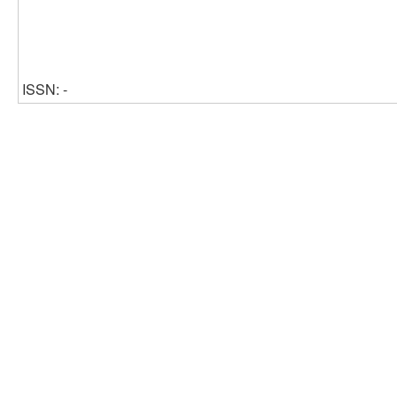
ISSN: -