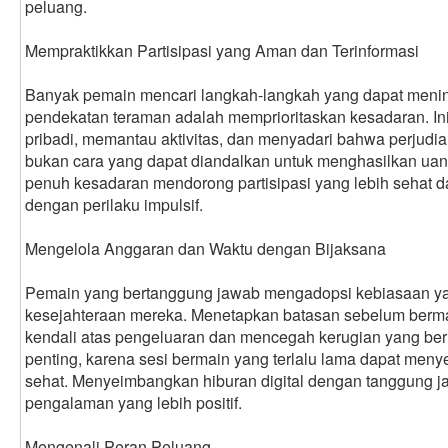
peluang.
Mempraktikkan Partisipasi yang Aman dan Terinformasi
Banyak pemain mencari langkah-langkah yang dapat menin
pendekatan teraman adalah memprioritaskan kesadaran. I
pribadi, memantau aktivitas, dan menyadari bahwa perjudi
bukan cara yang dapat diandalkan untuk menghasilkan ua
penuh kesadaran mendorong partisipasi yang lebih sehat da
dengan perilaku impulsif.
Mengelola Anggaran dan Waktu dengan Bijaksana
Pemain yang bertanggung jawab mengadopsi kebiasaan y
kesejahteraan mereka. Menetapkan batasan sebelum ber
kendali atas pengeluaran dan mencegah kerugian yang be
penting, karena sesi bermain yang terlalu lama dapat menye
sehat. Menyeimbangkan hiburan digital dengan tanggung 
pengalaman yang lebih positif.
Mengenali Peran Peluang