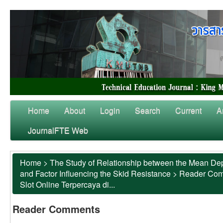
Home
About
Login
Search
Current
A
JournalFTE Web
Home
>
The Study of Relationship between the Mean Dep
and Factor Influencing the Skid Resistance
>
Reader Co
Slot Online Terpercaya di...
Reader Comments