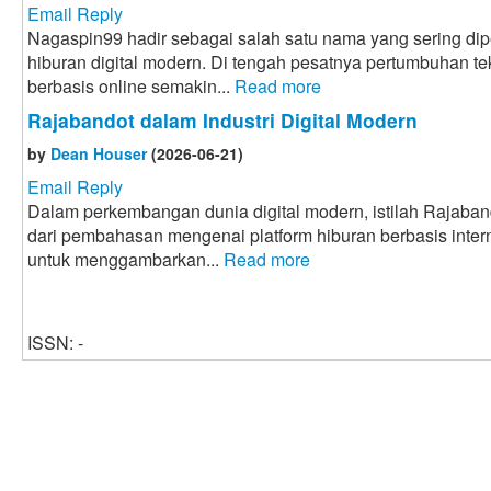
Email Reply
Nagaspin99 hadir sebagai salah satu nama yang sering d
hiburan digital modern. Di tengah pesatnya pertumbuhan tek
berbasis online semakin...
Read more
Rajabandot dalam Industri Digital Modern
by
Dean Houser
(2026-06-21)
Email Reply
Dalam perkembangan dunia digital modern, istilah Rajaban
dari pembahasan mengenai platform hiburan berbasis intern
untuk menggambarkan...
Read more
ISSN: -