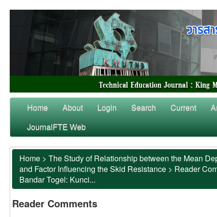
Home
About
Login
Search
Current
A
JournalFTE Web
Home
>
The Study of Relationship between the Mean Dep
and Factor Influencing the Skid Resistance
>
Reader Co
Bandar Togel: Kunci...
Reader Comments