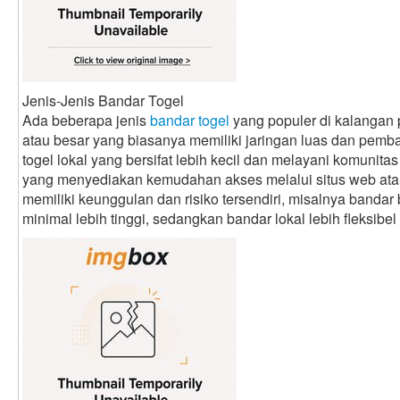
Jenis-Jenis Bandar Togel
Ada beberapa jenis
bandar togel
yang populer di kalangan 
atau besar yang biasanya memiliki jaringan luas dan pemb
togel lokal yang bersifat lebih kecil dan melayani komunitas 
yang menyediakan kemudahan akses melalui situs web atau 
memiliki keunggulan dan risiko tersendiri, misalnya banda
minimal lebih tinggi, sedangkan bandar lokal lebih fleksibe