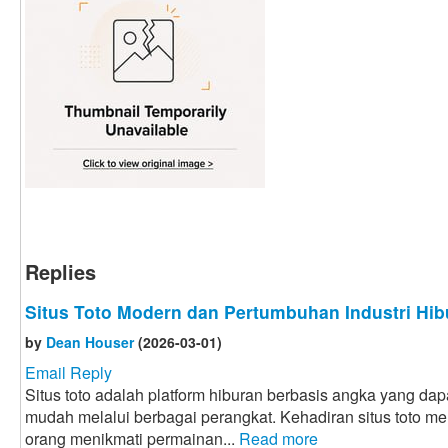
Replies
Situs Toto Modern dan Pertumbuhan Industri Hibu
by
Dean Houser
(2026-03-01)
Email Reply
Situs toto adalah platform hiburan berbasis angka yang da
mudah melalui berbagai perangkat. Kehadiran situs toto 
orang menikmati permainan...
Read more