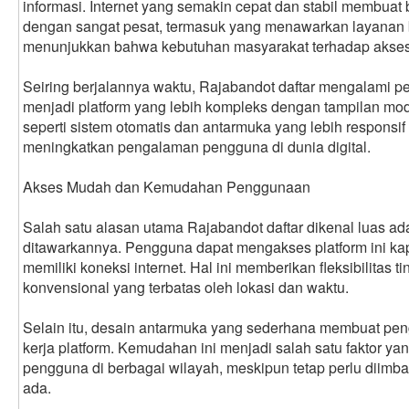
informasi. Internet yang semakin cepat dan stabil membuat 
dengan sangat pesat, termasuk yang menawarkan layanan b
menunjukkan bahwa kebutuhan masyarakat terhadap akses 
Seiring berjalannya waktu, Rajabandot daftar mengalami p
menjadi platform yang lebih kompleks dengan tampilan mod
seperti sistem otomatis dan antarmuka yang lebih responsif
meningkatkan pengalaman pengguna di dunia digital.
Akses Mudah dan Kemudahan Penggunaan
Salah satu alasan utama Rajabandot daftar dikenal luas 
ditawarkannya. Pengguna dapat mengakses platform ini ka
memiliki koneksi internet. Hal ini memberikan fleksibilitas
konvensional yang terbatas oleh lokasi dan waktu.
Selain itu, desain antarmuka yang sederhana membuat p
kerja platform. Kemudahan ini menjadi salah satu faktor 
pengguna di berbagai wilayah, meskipun tetap perlu diim
ada.