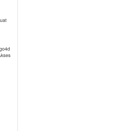
uat
ngo4d
Akses