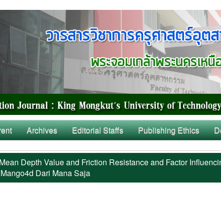
rent
Archives
Editorial Staffs
Publishing Ethics
D
Mean Depth Value and Friction Resistance and Factor Influenci
 Mango4d Dari Mana Saja