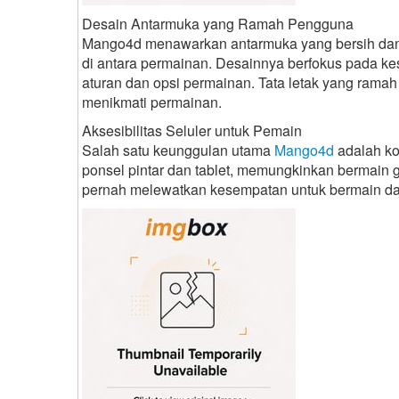
Desain Antarmuka yang Ramah Pengguna
Mango4d menawarkan antarmuka yang bersih dan 
di antara permainan. Desainnya berfokus pada
aturan dan opsi permainan. Tata letak yang ra
menikmati permainan.
Aksesibilitas Seluler untuk Pemain
Salah satu keunggulan utama
Mango4d
adalah ko
ponsel pintar dan tablet, memungkinkan bermain g
pernah melewatkan kesempatan untuk bermain da