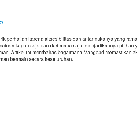
ya
rik perhatian karena aksesibilitas dan antarmukanya yang ram
ainan kapan saja dan dari mana saja, menjadikannya pilihan 
aman. Artikel ini membahas bagaimana Mango4d memastikan a
man bermain secara keseluruhan.