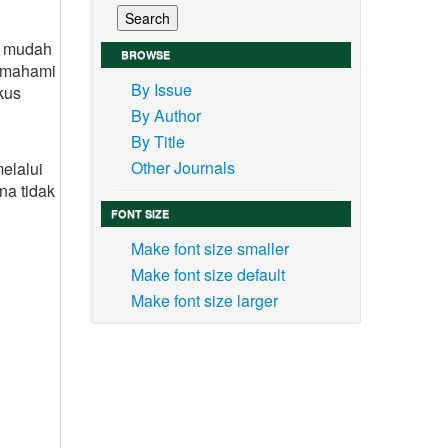
n mudah
BROWSE
memahami
By Issue
kus
By Author
By Title
Other Journals
elalui
na tidak
FONT SIZE
Make font size smaller
Make font size default
Make font size larger