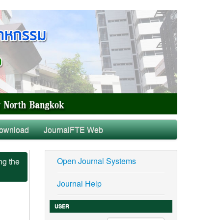
ownload
JournalFTE Web
Open Journal Systems
ng the
Journal Help
USER