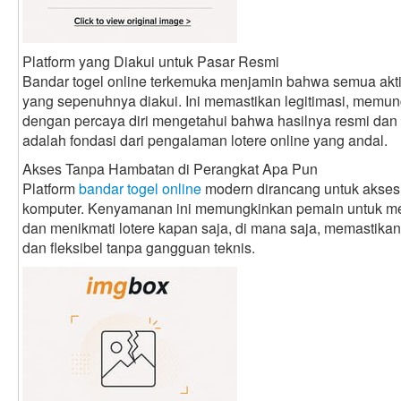
Platform yang Diakui untuk Pasar Resmi
Bandar togel online terkemuka menjamin bahwa semua aktivi
yang sepenuhnya diakui. Ini memastikan legitimasi, memun
dengan percaya diri mengetahui bahwa hasilnya resmi dan 
adalah fondasi dari pengalaman lotere online yang andal.
Akses Tanpa Hambatan di Perangkat Apa Pun
Platform
bandar togel online
modern dirancang untuk aksesib
komputer. Kenyamanan ini memungkinkan pemain untuk me
dan menikmati lotere kapan saja, di mana saja, memastik
dan fleksibel tanpa gangguan teknis.