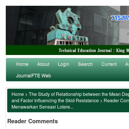
Home
About
Login
Search
Current
A
JournalFTE Web
Home
>
The Study of Relationship between the Mean Dep
and Factor Influencing the Skid Resistance
>
Reader Co
Menawarkan Sensasi Lotere...
Reader Comments