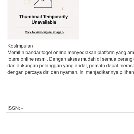
Kesimpulan
Memilih bandar togel online menyediakan platform yang am
lotere online resmi. Dengan akses mudah di semua perangk
dan dukungan pelanggan yang andal, pemain dapat merasa
dengan percaya diri dan nyaman. Ini menjadikannya pilihan
ISSN: -