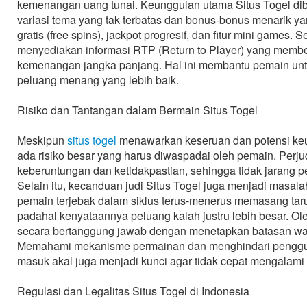
kemenangan uang tunai. Keunggulan utama Situs Togel diba
variasi tema yang tak terbatas dan bonus-bonus menarik yan
gratis (free spins), jackpot progresif, dan fitur mini games. S
menyediakan informasi RTP (Return to Player) yang memb
kemenangan jangka panjang. Hal ini membantu pemain unt
peluang menang yang lebih baik.
Risiko dan Tantangan dalam Bermain Situs Togel
Meskipun
situs togel
menawarkan keseruan dan potensi keun
ada risiko besar yang harus diwaspadai oleh pemain. Perj
keberuntungan dan ketidakpastian, sehingga tidak jarang p
Selain itu, kecanduan judi Situs Togel juga menjadi masala
pemain terjebak dalam siklus terus-menerus memasang ta
padahal kenyataannya peluang kalah justru lebih besar. Ole
secara bertanggung jawab dengan menetapkan batasan wa
Memahami mekanisme permainan dan menghindari penggun
masuk akal juga menjadi kunci agar tidak cepat mengalami 
Regulasi dan Legalitas Situs Togel di Indonesia