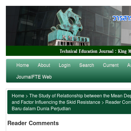
Home
About
Login
Search
Current
A
JournalFTE Web
Home
>
The Study of Relationship between the Mean Dep
and Factor Influencing the Skid Resistance
>
Reader Co
Baru dalam Dunia Perjudian
Reader Comments