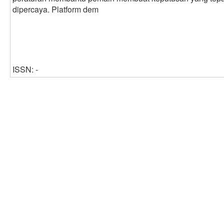
dipercaya. Platform dem
ISSN: -