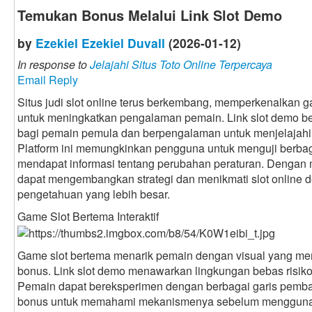
Temukan Bonus Melalui Link Slot Demo
by
Ezekiel Ezekiel Duvall
(2026-01-12)
In response to
Jelajahi Situs Toto Online Terpercaya
Email Reply
Situs judi slot online terus berkembang, memperkenalkan g
untuk meningkatkan pengalaman pemain. Link slot demo ber
bagi pemain pemula dan berpengalaman untuk menjelajahi
Platform ini memungkinkan pengguna untuk menguji berbag
mendapat informasi tentang perubahan peraturan. Dengan 
dapat mengembangkan strategi dan menikmati slot online 
pengetahuan yang lebih besar.
Game Slot Bertema Interaktif
Game slot bertema menarik pemain dengan visual yang mena
bonus. Link slot demo menawarkan lingkungan bebas risiko
Pemain dapat bereksperimen dengan berbagai garis pembay
bonus untuk memahami mekanismenya sebelum mengguna