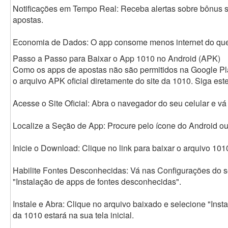
Notificações em Tempo Real: Receba alertas sobre bônus s
apostas.
Economia de Dados: O app consome menos internet do que 
Passo a Passo para Baixar o App 1010 no Android (APK)
Como os apps de apostas não são permitidos na Google Play
o arquivo APK oficial diretamente do site da 1010. Siga est
Acesse o Site Oficial: Abra o navegador do seu celular e vá p
Localize a Seção de App: Procure pelo ícone do Android ou 
Inicie o Download: Clique no link para baixar o arquivo 10
Habilite Fontes Desconhecidas: Vá nas Configurações do se
"Instalação de apps de fontes desconhecidas".
Instale e Abra: Clique no arquivo baixado e selecione "Ins
da 1010 estará na sua tela inicial.