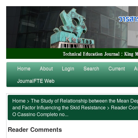
Home
About
Login
Search
Current
A
JournalFTE Web
Home
>
The Study of Relationship between the Mean Dep
and Factor Influencing the Skid Resistance
>
Reader Co
O Cassino Completo no...
Reader Comments