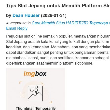
Tips Slot Jepang untuk Memilih Platform Sl
by
Dean Houser
(2026-01-31)
In response to
Cara Memilih Situs HADIRTOTO Terpercaya
Email Reply
Perjudian slot online semakin populer, menawarkan hibura
Slot Jepang adalah kata kunci yang terkait dengan platfo
keadilan, dan keandalan. Memahami apa yang membedakan s
dapat diandalkan sangat penting untuk pengalaman bermain
membahas lisensi, audit, dan sertifikasi keamanan sebagai 
dipertimbangkan saat memilih platform slot online.