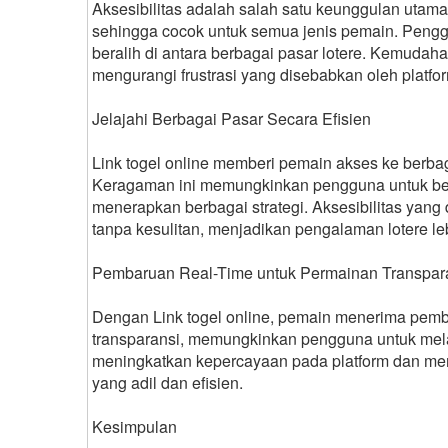
Aksesibilitas adalah salah satu keunggulan utam
sehingga cocok untuk semua jenis pemain. Peng
beralih di antara berbagai pasar lotere. Kemuda
mengurangi frustrasi yang disebabkan oleh platfor
Jelajahi Berbagai Pasar Secara Efisien
Link togel online memberi pemain akses ke berbaga
Keragaman ini memungkinkan pengguna untuk ber
menerapkan berbagai strategi. Aksesibilitas yang
tanpa kesulitan, menjadikan pengalaman lotere l
Pembaruan Real-Time untuk Permainan Transpar
Dengan Link togel online, pemain menerima pembar
transparansi, memungkinkan pengguna untuk melaca
meningkatkan kepercayaan pada platform dan mem
yang adil dan efisien.
Kesimpulan