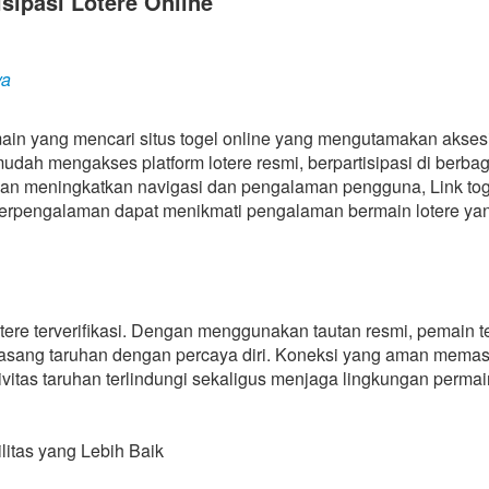
sipasi Lotere Online
ya
main yang mencari situs togel online yang mengutamakan aksesib
dah mengakses platform lotere resmi, berpartisipasi di berbag
ngan meningkatkan navigasi dan pengalaman pengguna, Link tog
erpengalaman dapat menikmati pengalaman bermain lotere ya
otere terverifikasi. Dengan menggunakan tautan resmi, pemain t
masang taruhan dengan percaya diri. Koneksi yang aman memas
tivitas taruhan terlindungi sekaligus menjaga lingkungan perma
itas yang Lebih Baik