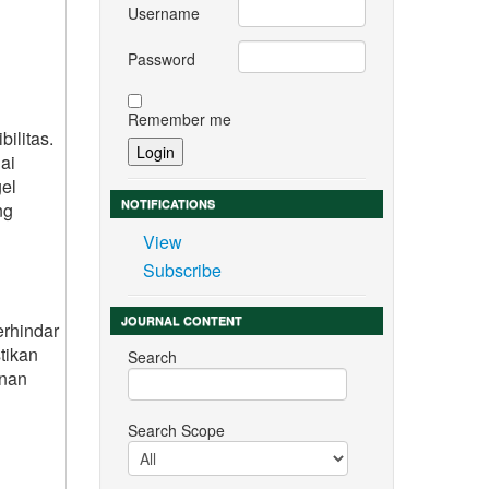
Username
Password
Remember me
ilitas.
ai
el
NOTIFICATIONS
ng
View
Subscribe
JOURNAL CONTENT
erhindar
tikan
Search
inan
Search Scope