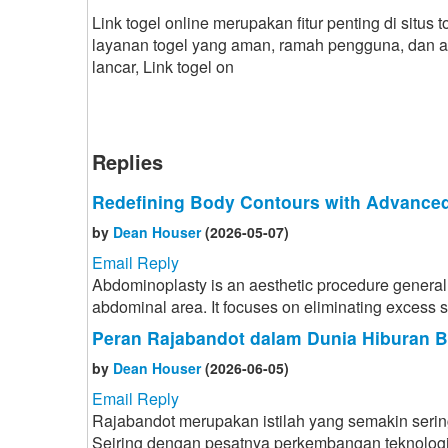
Link togel online merupakan fitur penting di situ
layanan togel yang aman, ramah pengguna, dan and
lancar, Link togel on
Replies
Redefining Body Contours with Advance
by
Dean Houser
(2026-05-07)
Email Reply
Abdominoplasty is an aesthetic procedure general
abdominal area. It focuses on eliminating excess s
Peran Rajabandot dalam Dunia Hiburan B
by
Dean Houser
(2026-06-05)
Email Reply
Rajabandot merupakan istilah yang semakin seri
Seiring dengan pesatnya perkembangan teknologi in