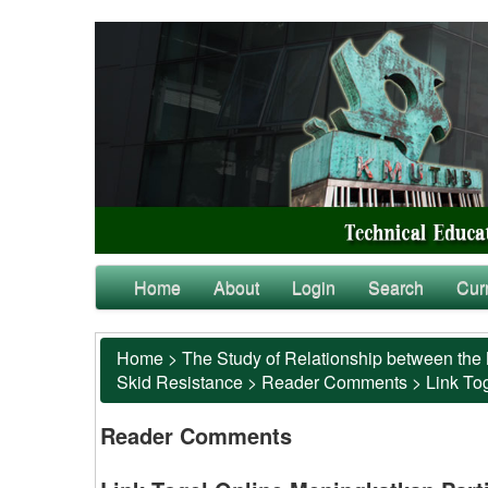
Home
About
Login
Search
Cur
Home
>
The Study of Relationship between the 
Skid Resistance
>
Reader Comments
>
Link Tog
Reader Comments