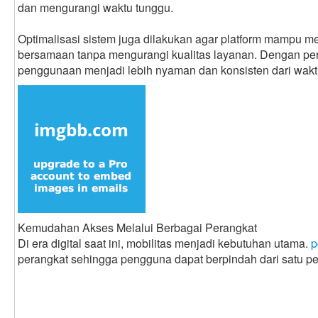
dan mengurangi waktu tunggu.
Optimalisasi sistem juga dilakukan agar platform mampu 
bersamaan tanpa mengurangi kualitas layanan. Dengan pe
penggunaan menjadi lebih nyaman dan konsisten dari wakt
Kemudahan Akses Melalui Berbagai Perangkat
Di era digital saat ini, mobilitas menjadi kebutuhan utama.
p
perangkat sehingga pengguna dapat berpindah dari satu pe