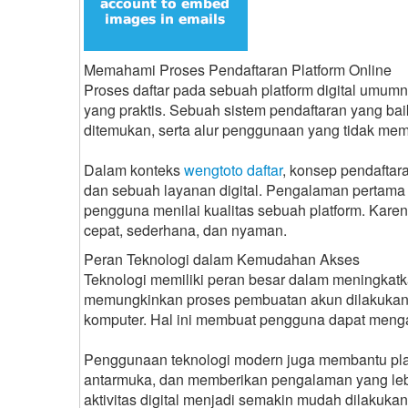
Memahami Proses Pendaftaran Platform Online
Proses daftar pada sebuah platform digital umu
yang praktis. Sebuah sistem pendaftaran yang bai
ditemukan, serta alur penggunaan yang tidak me
Dalam konteks
wengtoto daftar
, konsep pendaftar
dan sebuah layanan digital. Pengalaman pertama 
pengguna menilai kualitas sebuah platform. Kare
cepat, sederhana, dan nyaman.
Peran Teknologi dalam Kemudahan Akses
Teknologi memiliki peran besar dalam meningkatka
memungkinkan proses pembuatan akun dilakukan s
komputer. Hal ini membuat pengguna dapat mengak
Penggunaan teknologi modern juga membantu platf
antarmuka, dan memberikan pengalaman yang leb
aktivitas digital menjadi semakin mudah dilakuka