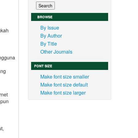
BROWSE
By Issue
gkah
By Author
By Title
Other Journals
engguna
FONT SIZE
ang
Make font size smaller
Make font size default
Make font size larger
rnet
upun
t,