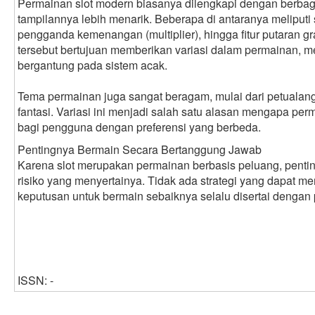
Permainan slot modern biasanya dilengkapi dengan berbag
tampilannya lebih menarik. Beberapa di antaranya meliputi
pengganda kemenangan (multiplier), hingga fitur putaran grati
tersebut bertujuan memberikan variasi dalam permainan, me
bergantung pada sistem acak.
Tema permainan juga sangat beragam, mulai dari petualanga
fantasi. Variasi ini menjadi salah satu alasan mengapa perm
bagi pengguna dengan preferensi yang berbeda.
Pentingnya Bermain Secara Bertanggung Jawab
Karena slot merupakan permainan berbasis peluang, penti
risiko yang menyertainya. Tidak ada strategi yang dapat 
keputusan untuk bermain sebaiknya selalu disertai dengan
ISSN: -