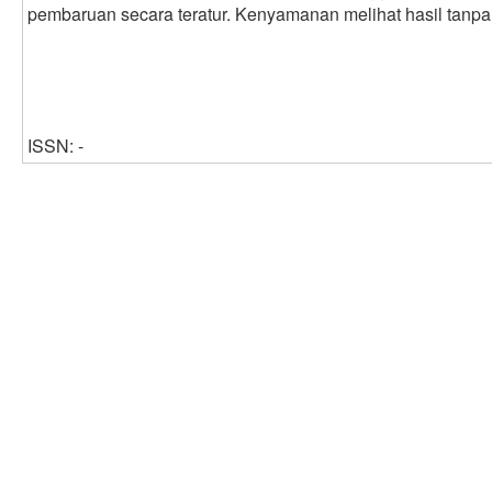
pembaruan secara teratur. Kenyamanan melihat hasil tanpa
ISSN: -