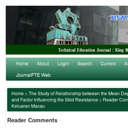
Home
About
Login
Search
Current
A
JournalFTE Web
Home
>
The Study of Relationship between the Mean Dep
and Factor Influencing the Skid Resistance
>
Reader Co
Keluaran Macau
Reader Comments