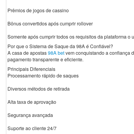
Prêmios de jogos de cassino
Bônus convertidos após cumprir rollover
Somente após cumprir todos os requisitos da plataforma o u
Por que o Sistema de Saque da 98A é Confiável?
A casa de apostas
98A bet
vem conquistando a confiança d
pagamento transparente e eficiente.
Principais Diferenciais
Processamento rápido de saques
Diversos métodos de retirada
Alta taxa de aprovação
Segurança avançada
Suporte ao cliente 24/7