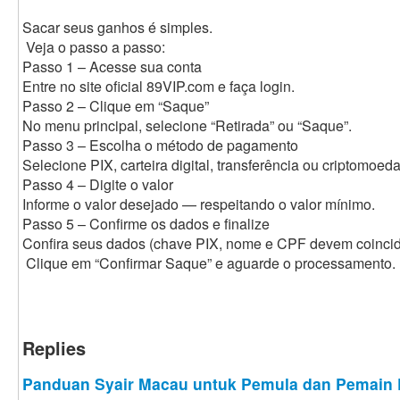
Sacar seus ganhos é simples.
Veja o passo a passo:
Passo 1 – Acesse sua conta
Entre no site oficial 89VIP.com e faça login.
Passo 2 – Clique em “Saque”
No menu principal, selecione “Retirada” ou “Saque”.
Passo 3 – Escolha o método de pagamento
Selecione PIX, carteira digital, transferência ou criptomoeda
Passo 4 – Digite o valor
Informe o valor desejado — respeitando o valor mínimo.
Passo 5 – Confirme os dados e finalize
Confira seus dados (chave PIX, nome e CPF devem coincidi
Clique em “Confirmar Saque” e aguarde o processamento.
Replies
Panduan Syair Macau untuk Pemula dan Pemain 