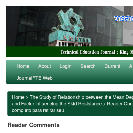
Home
About
Login
Search
Current
A
JournalFTE Web
Home
>
The Study of Relationship between the Mean Dep
and Factor Influencing the Skid Resistance
>
Reader Co
completo para retirar seu
Reader Comments