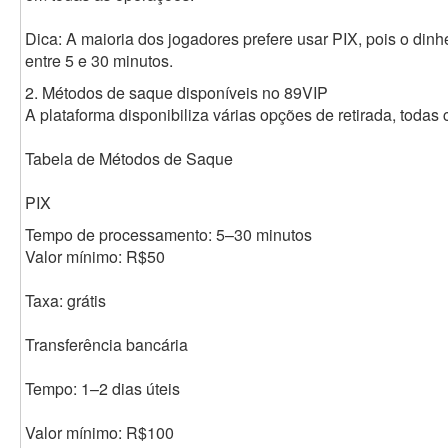
Dica: A maioria dos jogadores prefere usar PIX, pois o din
entre 5 e 30 minutos.
2. Métodos de saque disponíveis no 89VIP
A plataforma disponibiliza várias opções de retirada, todas 
Tabela de Métodos de Saque
PIX
Tempo de processamento: 5–30 minutos
Valor mínimo: R$50
Taxa: grátis
Transferência bancária
Tempo: 1–2 dias úteis
Valor mínimo: R$100