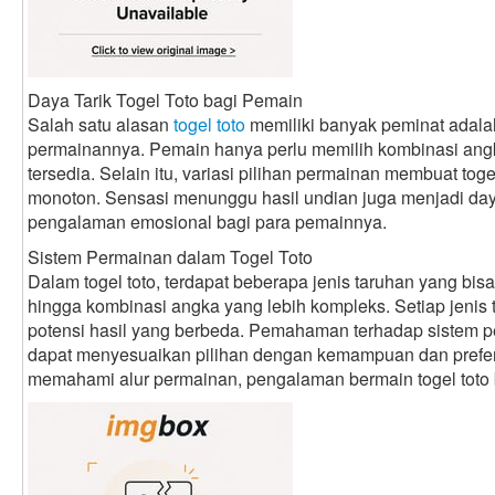
Daya Tarik Togel Toto bagi Pemain
Salah satu alasan
togel toto
memiliki banyak peminat adal
permainannya. Pemain hanya perlu memilih kombinasi ang
tersedia. Selain itu, variasi pilihan permainan membuat togel
monoton. Sensasi menunggu hasil undian juga menjadi daya
pengalaman emosional bagi para pemainnya.
Sistem Permainan dalam Togel Toto
Dalam togel toto, terdapat beberapa jenis taruhan yang bisa
hingga kombinasi angka yang lebih kompleks. Setiap jenis t
potensi hasil yang berbeda. Pemahaman terhadap sistem p
dapat menyesuaikan pilihan dengan kemampuan dan prefe
memahami alur permainan, pengalaman bermain togel toto b