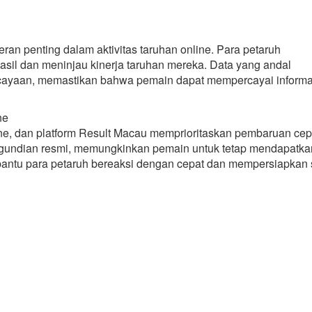
an penting dalam aktivitas taruhan online. Para petaruh
sil dan meninjau kinerja taruhan mereka. Data yang andal
yaan, memastikan bahwa pemain dapat mempercayai informa
ne
ine, dan platform Result Macau memprioritaskan pembaruan cep
engundian resmi, memungkinkan pemain untuk tetap mendapatka
antu para petaruh bereaksi dengan cepat dan mempersiapkan s