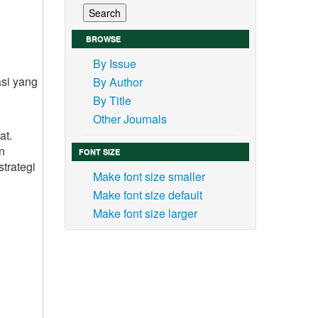
BROWSE
By Issue
si yang
By Author
By Title
Other Journals
at.
n
FONT SIZE
trategi
Make font size smaller
Make font size default
Make font size larger