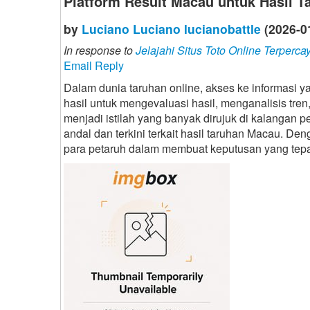
Platform Result Macau untuk Hasil T
by
Luciano Luciano lucianobattle
(2026-0
In response to
Jelajahi Situs Toto Online Terperca
Email Reply
Dalam dunia taruhan online, akses ke informasi 
hasil untuk mengevaluasi hasil, menganalisis tr
menjadi istilah yang banyak dirujuk di kalangan 
andal dan terkini terkait hasil taruhan Macau. D
para petaruh dalam membuat keputusan yang tepa