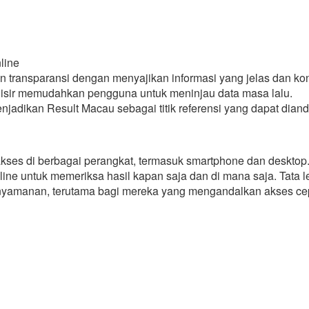
line
transparansi dengan menyajikan informasi yang jelas dan kon
ganisir memudahkan pengguna untuk meninjau data masa lalu.
jadikan Result Macau sebagai titik referensi yang dapat dian
kses di berbagai perangkat, termasuk smartphone dan desktop
line untuk memeriksa hasil kapan saja dan di mana saja. Tata l
yamanan, terutama bagi mereka yang mengandalkan akses cep