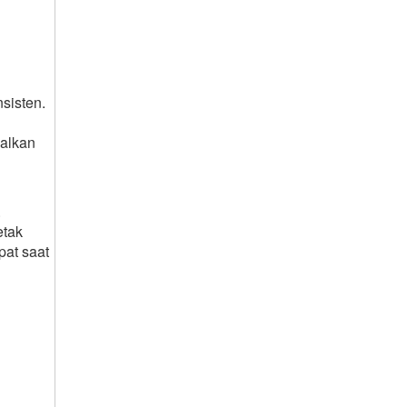
sisten.
dalkan
.
etak
at saat