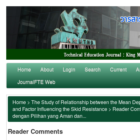
Home
About
Login
Search
Current
A
JournalFTE Web
Home
>
The Study of Relationship between the Mean Dep
and Factor Influencing the Skid Resistance
>
Reader Co
dengan Pilihan yang Aman dan...
Reader Comments