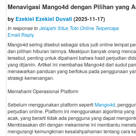
Menavigasi Mango4d dengan Pilihan yang A
by
Ezekiel Ezekiel Duvall
(2025-11-17)
In response to
Jelajahi Situs Toto Online Terpercaya
Email Reply
Mango4d sering disebut sebagai situs judi online tempat p
dan pilihan hiburan lainnya. Meskipun banyak orang mencar
tersebut, penting untuk dipahami bahwa hasil perjudian d
yang dijamin. Artikel ini membahas Mango4d dari sudut p
menawarkan panduan yang berfokus pada penggunaan yang 
strategi kemenangan.
Memahami Operasional Platform
Sebelum menggunakan platform seperti
Mango4d
, penggu
perjudian online. Platform ini menggunakan algoritma yang
acak, yang berarti tidak ada pengguna yang dapat mengontr
Membiasakan diri dengan mekanisme ini membantu menetap
mengurangi kemungkinan kesalahpahaman tentang cara ker