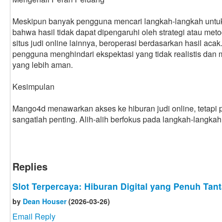
Meskipun banyak pengguna mencari langkah-langkah untuk
bahwa hasil tidak dapat dipengaruhi oleh strategi atau met
situs judi online lainnya, beroperasi berdasarkan hasil a
pengguna menghindari ekspektasi yang tidak realistis da
yang lebih aman.
Kesimpulan
Mango4d menawarkan akses ke hiburan judi online, tetapi
sangatlah penting. Alih-alih berfokus pada langkah-lang
Replies
Slot Terpercaya: Hiburan Digital yang Penuh Tan
by
Dean Houser
(2026-03-26)
Email Reply