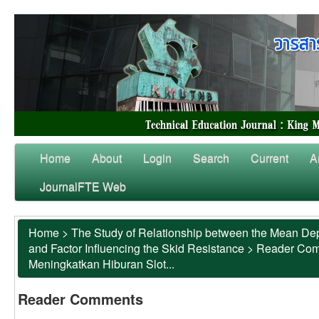
Home
About
Login
Search
Current
A
JournalFTE Web
Home
>
The Study of Relationship between the Mean Dep
and Factor Influencing the Skid Resistance
>
Reader Co
Meningkatkan Hiburan Slot...
Reader Comments