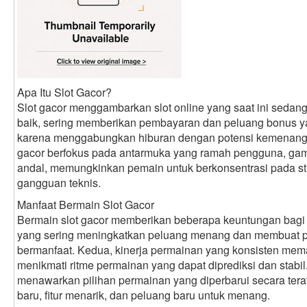
Apa Itu Slot Gacor?
Slot gacor menggambarkan slot online yang saat ini sedang 
baik, sering memberikan pembayaran dan peluang bonus ya
karena menggabungkan hiburan dengan potensi kemenanga
gacor berfokus pada antarmuka yang ramah pengguna, game
andal, memungkinkan pemain untuk berkonsentrasi pada st
gangguan teknis.
Manfaat Bermain Slot Gacor
Bermain slot gacor memberikan beberapa keuntungan bagi 
yang sering meningkatkan peluang menang dan membuat 
bermanfaat. Kedua, kinerja permainan yang konsisten me
menikmati ritme permainan yang dapat diprediksi dan stabil. 
menawarkan pilihan permainan yang diperbarui secara tera
baru, fitur menarik, dan peluang baru untuk menang.