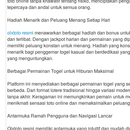
toto online tanpa khawatir tentang risiko, menciptakan p
tepercaya dan andal untuk semua orang.
Hadiah Menarik dan Peluang Menang Setiap Hari
olxtoto resmi
menawarkan berbagai hadiah dan bonus untuk
dan terlibat. Dengan jackpot harian dan permainan yang di
memiliki peluang konstan untuk menang. Hadiah yang konsis
menarik bagi penggemar togel kasual dan berdedikasi yan
yang menguntungkan.
Berbagai Permainan Togel untuk Hiburan Maksimal
Platform ini menyediakan berbagai permainan togel yang s
berbeda. Dari format lotere tradisional hingga variasi mode
tanpa akhir. Keragaman ini memungkinkan pemain untuk me
menikmati sensasi toto online dan memaksimalkan peluan
Antarmuka Ramah Pengguna dan Navigasi Lancar
Olxtoto resmi memiliki antarmuka yang intuitif dan muda