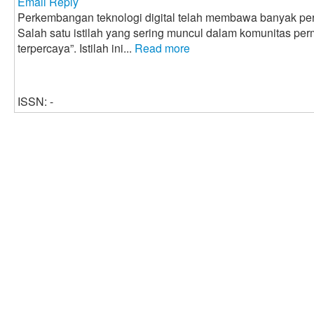
Email Reply
Perkembangan teknologi digital telah membawa banyak per
Salah satu istilah yang sering muncul dalam komunitas perm
terpercaya”. Istilah ini...
Read more
ISSN: -