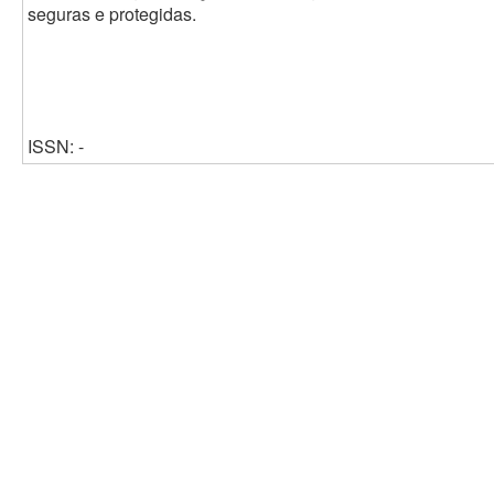
seguras e protegidas.
ISSN: -