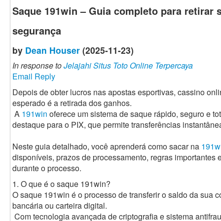
Saque 191win – Guia completo para retirar 
segurança
by
Dean Houser
(2025-11-23)
In response to
Jelajahi Situs Toto Online Terpercaya
Email Reply
Depois de obter lucros nas apostas esportivas, cassino on
esperado é a retirada dos ganhos.
A
191win
oferece um sistema de saque rápido, seguro e to
destaque para o PIX, que permite transferências instantâne
Neste guia detalhado, você aprenderá como sacar na
191wi
disponíveis, prazos de processamento, regras importantes
durante o processo.
1. O que é o saque 191win?
O saque 191win é o processo de transferir o saldo da sua 
bancária ou carteira digital.
Com tecnologia avançada de criptografia e sistema antifrau