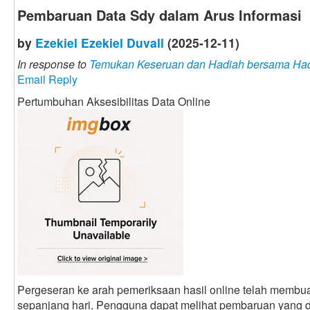
Pembaruan Data Sdy dalam Arus Informasi
by
Ezekiel Ezekiel Duvall
(2025-12-11)
In response to
Temukan Keseruan dan Hadiah bersama Had
Email Reply
Pertumbuhan Aksesibilitas Data Online
Pergeseran ke arah pemeriksaan hasil online telah membua
sepanjang hari. Pengguna dapat melihat pembaruan yang d