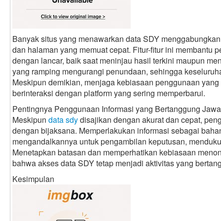
Banyak situs yang menawarkan data SDY menggabungkan d
dan halaman yang memuat cepat. Fitur-fitur ini membantu 
dengan lancar, baik saat meninjau hasil terkini maupun menje
yang ramping mengurangi penundaan, sehingga keseluruha
Meskipun demikian, menjaga kebiasaan penggunaan yang 
berinteraksi dengan platform yang sering memperbarui.
Pentingnya Penggunaan Informasi yang Bertanggung Jaw
Meskipun
data sdy
disajikan dengan akurat dan cepat, p
dengan bijaksana. Memperlakukan informasi sebagai bahan r
mengandalkannya untuk pengambilan keputusan, mendukung 
Menetapkan batasan dan memperhatikan kebiasaan meno
bahwa akses data SDY tetap menjadi aktivitas yang bertan
Kesimpulan