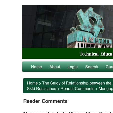
Home
About
Login
Search
Cur
Home
>
The Study of Relationship between the 
Skid Resistance
>
Reader Comments
>
Mengapa
Reader Comments