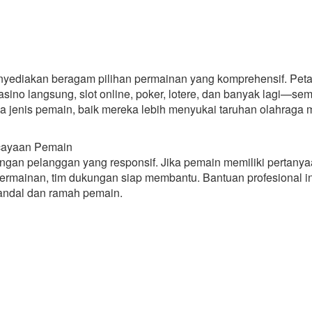
yediakan beragam pilihan permainan yang komprehensif. Pet
asino langsung, slot online, poker, lotere, dan banyak lagi—s
mua jenis pemain, baik mereka lebih menyukai taruhan olahraga
cayaan Pemain
an pelanggan yang responsif. Jika pemain memiliki pertany
ermainan, tim dukungan siap membantu. Bantuan profesional in
 andal dan ramah pemain.