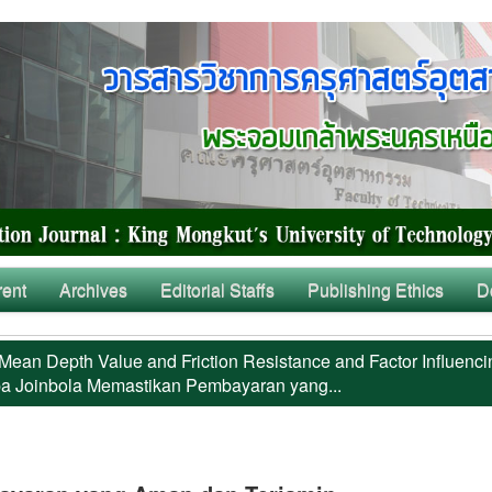
rent
Archives
Editorial Staffs
Publishing Ethics
D
Mean Depth Value and Friction Resistance and Factor Influenci
 Joinbola Memastikan Pembayaran yang...