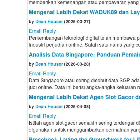
memberikan kemenangan atau pembayaran yang lebih
Mengenal Lebih Dekat WADUK89 dan La
by
Dean Houser
(2026-03-27)
Email Reply
Perkembangan teknologi digital telah membawa 
industri perjudian online. Salah satu nama yang 
Analisis Data Singapore: Panduan Pemai
by
Dean Houser
(2026-03-28)
Email Reply
Data Singapore atau sering disebut data SGP adal
judi online. Data ini berisi angka-angka keluaran 
Mengenal Lebih Dekat Agen Slot Gacor da
by
Dean Houser
(2026-04-08)
Email Reply
Istilah agen slot gacor semakin sering terdengar 
digunakan untuk menggambarkan permainan yang
Preschool: Laying the Groundwork for Li