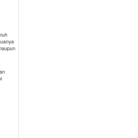
aruh
emuanya
 maupun
aan
i