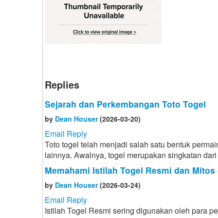
Replies
Sejarah dan Perkembangan Toto Togel
by
Dean Houser
(2026-03-20)
Email Reply
Toto togel telah menjadi salah satu bentuk perma
lainnya. Awalnya, togel merupakan singkatan dar
Memahami Istilah Togel Resmi dan Mitos 
by
Dean Houser
(2026-03-24)
Email Reply
Istilah Togel Resmi sering digunakan oleh para