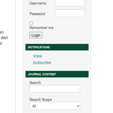
Username
Password
Remember me
gan
 dari
si
NOTIFICATIONS
View
Subscribe
JOURNAL CONTENT
Search
Search Scope