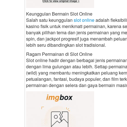
Keunggulan Bermain Slot Online
Salah satu keunggulan
slot online
adalah fleksibi
kasino fisik untuk menikmati permainan, karena se
banyak pilihan tema dan jenis permainan yang m
spin, dan jackpot progresif juga menambah pel
lebih seru dibandingkan slot tradisional.
Ragam Permainan di Slot Online
Slot online hadir dengan berbagai jenis permainan
dengan lima gulungan atau lebih. Setiap permainan 
(wild) yang membantu meningkatkan peluang ke
petualangan, fantasi, budaya populer, dan film 
permainan dengan selera dan gaya bermain masi