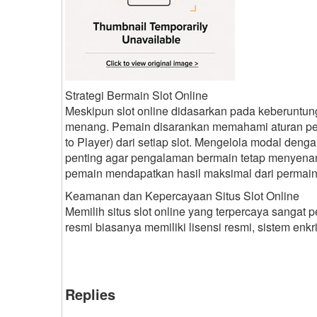
Strategi Bermain Slot Online
Meskipun slot online didasarkan pada keberuntung
menang. Pemain disarankan memahami aturan per
to Player) dari setiap slot. Mengelola modal de
penting agar pengalaman bermain tetap menyena
pemain mendapatkan hasil maksimal dari permaina
Keamanan dan Kepercayaan Situs Slot Online
Memilih situs slot online yang terpercaya sangat
resmi biasanya memiliki lisensi resmi, sistem enk
Replies