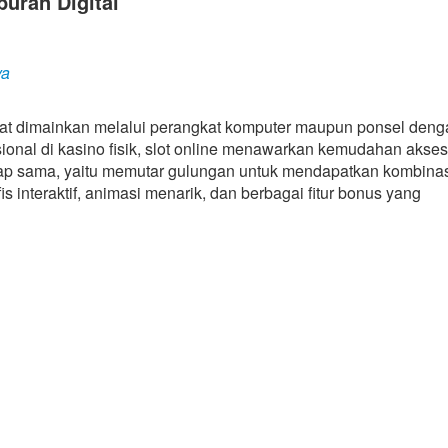
buran Digital
ya
dapat dimainkan melalui perangkat komputer maupun ponsel den
sional di kasino fisik, slot online menawarkan kemudahan akses
ap sama, yaitu memutar gulungan untuk mendapatkan kombina
is interaktif, animasi menarik, dan berbagai fitur bonus yang