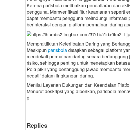
Karena parisbola melibatkan pendaftaran dan akti
pengguna. Memverifikasi fitur keamanan seperti e
dapat membantu pengguna melindungi informasi pr
berinteraksi dengan platform permainan daring ap
Mempraktikkan Keterlibatan Daring yang Bertan
Meskipun
parisbola
disajikan sebagai platform y
mendekati permainan daring secara bertanggung j
risiko, sehingga penting untuk menetapkan batas
Pola pikir yang bertanggung jawab membantu m
negatif dalam lingkungan daring.
Menilai Layanan Dukungan dan Keandalan Platf
Menurut deskripsi yang diberikan, parisbola me
p
Replies