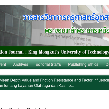
rent
Archives
Editorial Staffs
Publishing Ethics
D
Mean Depth Value and Friction Resistance and Factor Influenci
 tentang Layanan Olahraga dan Kasino...