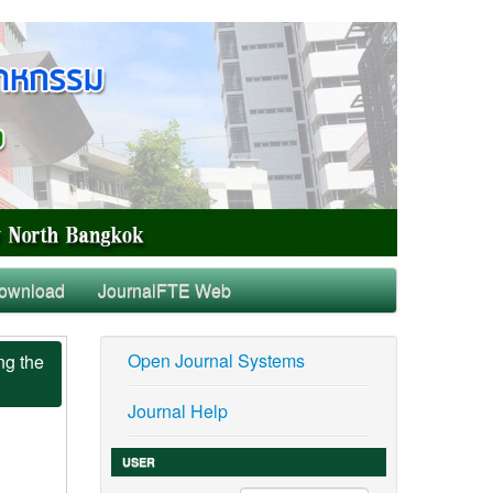
ownload
JournalFTE Web
Open Journal Systems
ng the
Journal Help
USER