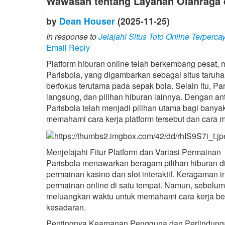
Wawasan tentang Layanan Olahraga 
by
Dean Houser
(2025-11-25)
In response to
Jelajahi Situs Toto Online Terperca
Email Reply
Platform hiburan online telah berkembang pesat, 
Parisbola, yang digambarkan sebagai situs taruh
berfokus terutama pada sepak bola. Selain itu, Pa
langsung, dan pilihan hiburan lainnya. Dengan 
Parisbola telah menjadi pilihan utama bagi bany
memahami cara kerja platform tersebut dan cara 
Menjelajahi Fitur Platform dan Variasi Permainan
Parisbola menawarkan beragam pilihan hiburan digi
permainan kasino dan slot interaktif. Keragaman 
permainan online di satu tempat. Namun, sebelum 
meluangkan waktu untuk memahami cara kerja ber
kesadaran.
Pentingnya Keamanan Pengguna dan Perlindung