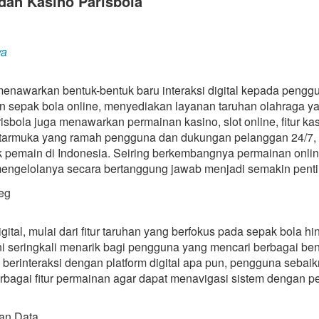
dan Kasino Parisbola
ya
menawarkan bentuk-bentuk baru interaksi digital kepada pengg
an sepak bola online, menyediakan layanan taruhan olahraga y
risbola juga menawarkan permainan kasino, slot online, fitur ka
antarmuka yang ramah pengguna dan dukungan pelanggan 24/7,
ak pemain di Indonesia. Seiring berkembangnya permainan onlin
mengelolanya secara bertanggung jawab menjadi semakin penti
tal, mulai dari fitur taruhan yang berfokus pada sepak bola h
ini seringkali menarik bagi pengguna yang mencari berbagai be
berinteraksi dengan platform digital apa pun, pengguna sebai
bagai fitur permainan agar dapat menavigasi sistem dengan p
an Data