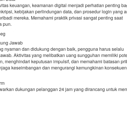
vitas keuangan, keamanan digital menjadi perhatian penting ba
nkripsi, kebijakan perlindungan data, dan prosedur login yang 
ibadi mereka. Memahami praktik privasi sangat penting saat
a pun.
ggung Jawab
ang nyaman dan didukung dengan baik, pengguna harus selalu
awab. Aktivitas yang melibatkan uang sungguhan memiliki pot
an, menghindari keputusan impulsif, dan memahami batasan pri
enjaga keseimbangan dan mengurangi kemungkinan konsekuen
orm
nawarkan dukungan pelanggan 24 jam yang dirancang untuk me