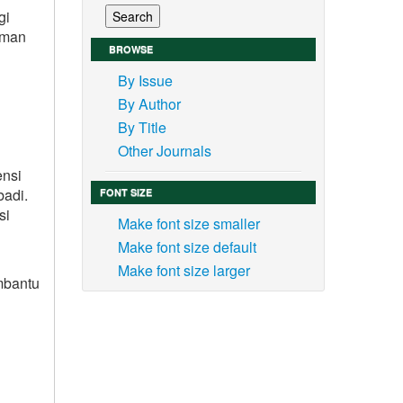
gi
aman
BROWSE
By Issue
By Author
By Title
Other Journals
ensi
badi.
FONT SIZE
si
Make font size smaller
Make font size default
Make font size larger
mbantu