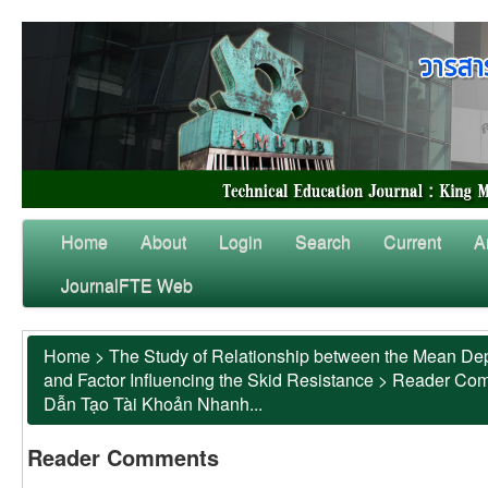
Home
About
Login
Search
Current
A
JournalFTE Web
Home
>
The Study of Relationship between the Mean Dep
and Factor Influencing the Skid Resistance
>
Reader Co
Dẫn Tạo Tài Khoản Nhanh...
Reader Comments