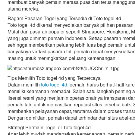
membuat banyak pemain merasa puas dan terus menggunaka
utama mereka.
Ragam Pasaran Togel yang Tersedia di Toto togel 4d
Toto togel 4d dikenal menyediakan banyak pilihan pasaran 
Mulai dari pasaran populer seperti Singapore, Hongkong, 
yang juga diminati pemain Indonesia. Setiap pasaran memil
sehingga memberikan peluang lebih luas bagi pemain untu
banyaknya variasi pasaran ini, pemain dapat menyesuaika
masing untuk meningkatkan peluang kemenangan.
Tips Memilih Toto togel 4d yang Terpercaya
Dalam memilih
toto togel 4d
, pemain harus berhati-hati kar
memiliki keamanan memadai. Salah satu langkah penting a
lisensi resmi yang menjamin operasionalnya transparan dan
pemain lain untuk memastikan reputasi situs tersebut baik. Se
memberikan pelayanan cepat, terutama dalam proses transa
Dengan demikian, pemain dapat terhindar dari situs abal-ab
Strategi Bermain Togel di Toto togel 4d
Agar lebih mudah mendapatkan kemenangan, pemain perlu 