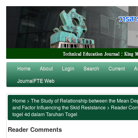
Home
About
Login
Search
Current
A
JournalFTE Web
Home
>
The Study of Relationship between the Mean Dep
and Factor Influencing the Skid Resistance
>
Reader Co
togel 4d dalam Taruhan Togel
Reader Comments