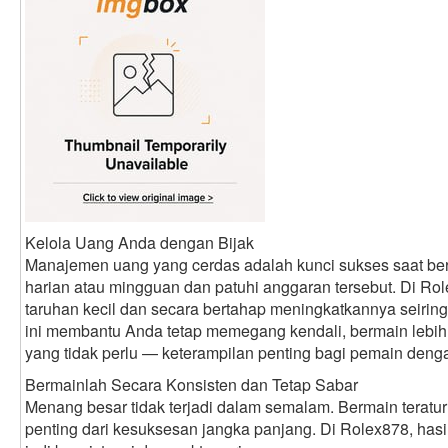
Kelola Uang Anda dengan Bijak
Manajemen uang yang cerdas adalah kunci sukses saat ber
harian atau mingguan dan patuhi anggaran tersebut. Di R
taruhan kecil dan secara bertahap meningkatkannya seirin
ini membantu Anda tetap memegang kendali, bermain lebih
yang tidak perlu — keterampilan penting bagi pemain denga
Bermainlah Secara Konsisten dan Tetap Sabar
Menang besar tidak terjadi dalam semalam. Bermain teratu
penting dari kesuksesan jangka panjang. Di Rolex878, hasil