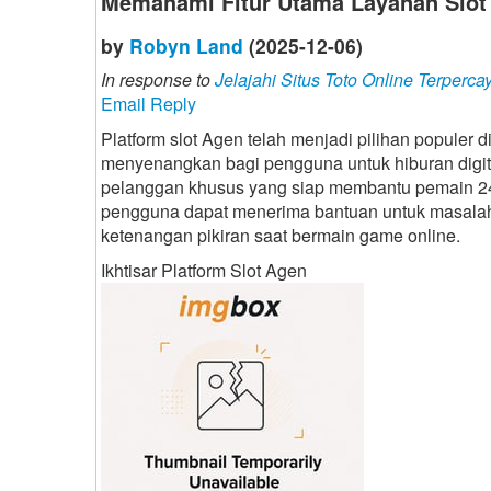
Memahami Fitur Utama Layanan Slot
by
Robyn Land
(2025-12-06)
In response to
Jelajahi Situs Toto Online Terperca
Email Reply
Platform slot Agen telah menjadi pilihan populer 
menyenangkan bagi pengguna untuk hiburan digital. 
pelanggan khusus yang siap membantu pemain 24
pengguna dapat menerima bantuan untuk masalah
ketenangan pikiran saat bermain game online.
Ikhtisar Platform Slot Agen