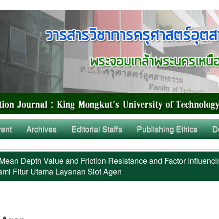
rent
Archives
Editorial Staffs
Publishing Ethics
D
Mean Depth Value and Friction Resistance and Factor Influenci
i Fitur Utama Layanan Slot Agen