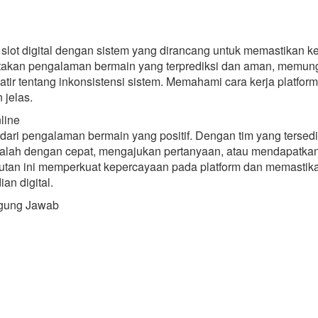
lot digital dengan sistem yang dirancang untuk memastikan k
iptakan pengalaman bermain yang terprediksi dan aman, memun
ir tentang inkonsistensi sistem. Memahami cara kerja platform
 jelas.
line
ri pengalaman bermain yang positif. Dengan tim yang tersed
salah dengan cepat, mengajukan pertanyaan, atau mendapatkan
jutan ini memperkuat kepercayaan pada platform dan memastik
ian digital.
ggung Jawab