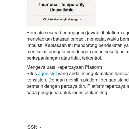
Bermain secara bertanggung jawab di platform ag
menetapkan batasan pribadi, mencatat waktu ber
impulsif. Kebiasaan ini mendorong pendekatan ya
menikmati pengalaman dengan aman sekaligus men
berkepanjangan atau tidak terkontrol.
Mengevaluasi Kepercayaan Platform
Situs
agen slot
yang andal mengutamakan transpa
konsisten. Dengan memilih platform dengan stand
bermain dengan percaya diri. Platform tepercay
pada pengguna untuk menciptakan ling
ISSN: -