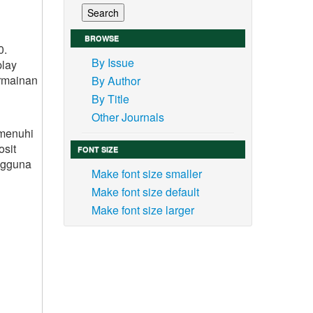
BROWSE
0.
By Issue
play
rmainan
By Author
By Title
Other Journals
emenuhi
sit
FONT SIZE
ngguna
Make font size smaller
Make font size default
Make font size larger