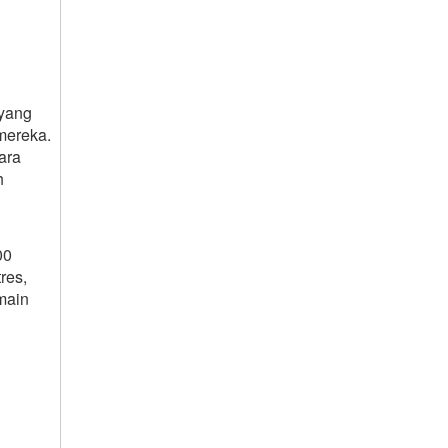
 yang
mereka.
ara
h
00
res,
main