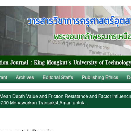
rent
Archives
Editorial Staffs
Publishing Ethics
D
Mean Depth Value and Friction Resistance and Factor Influenci
t 200 Menawarkan Transaksi Aman untuk...