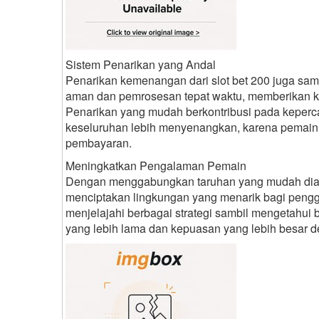
Sistem Penarikan yang Andal
Penarikan kemenangan dari slot bet 200 juga sam
aman dan pemrosesan tepat waktu, memberikan 
Penarikan yang mudah berkontribusi pada kepe
keseluruhan lebih menyenangkan, karena pemain 
pembayaran.
Meningkatkan Pengalaman Pemain
Dengan menggabungkan taruhan yang mudah diakse
menciptakan lingkungan yang menarik bagi penggu
menjelajahi berbagai strategi sambil mengetahu
yang lebih lama dan kepuasan yang lebih besar d