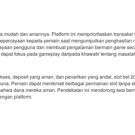
a mudah dan amannya. Platform ini memprioritaskan transaksi
kepercayaan kepada pemain saat mengumpulkan penghasilan 
rcayaan pengguna dan membuat pengalaman bermain game sec
dapat fokus pada gameplay daripada khawatir tentang masala
s, deposit yang aman, dan penarikan yang andal, slot bet 2
na. Pemain dapat menikmati berbagai permainan slot tanpa st
i bahwa dana mereka aman. Pendekatan ini mendorong sesi ber
engan platform.