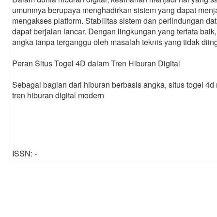
umumnya berupaya menghadirkan sistem yang dapat men
mengakses platform. Stabilitas sistem dan perlindungan dat
dapat berjalan lancar. Dengan lingkungan yang tertata bai
angka tanpa terganggu oleh masalah teknis yang tidak diin
Peran Situs Togel 4D dalam Tren Hiburan Digital
Sebagai bagian dari hiburan berbasis angka, situs togel 4
tren hiburan digital modern
ISSN: -