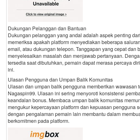
Dukungan Pelanggan dan Bantuan
Dukungan pelanggan yang andal adalah aspek penting dar
memeriksa apakah platform menyediakan beberapa saluran k
email, atau dukungan telepon. Tanggapan yang cepat dan 
menyelesaikan masalah dan menjawab pertanyaan. Deng
tersedia saat dibutuhkan, pemain dapat merasa percaya dir
ini.
Ulasan Pengguna dan Umpan Balik Komunitas
Ulasan dan umpan balik pengguna memberikan wawasan te
Nagaspin99. Ulasan ini sering menyoroti konsistensi pemba
keandalan bonus. Membaca umpan balik komunitas memun
mengukur kepercayaan platform dan kepuasan pengguna sec
dengan pengalaman pemain lain membantu dalam membuat
berkomitmen pada platform.