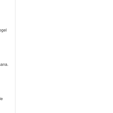
ogel
sana.
de