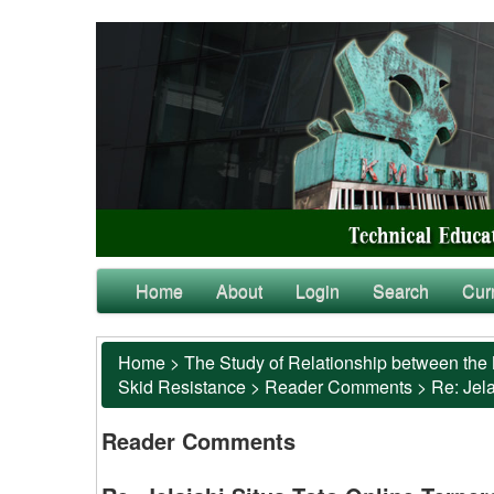
Home
About
Login
Search
Cur
Home
>
The Study of Relationship between the 
Skid Resistance
>
Reader Comments
>
Re: Jel
Reader Comments