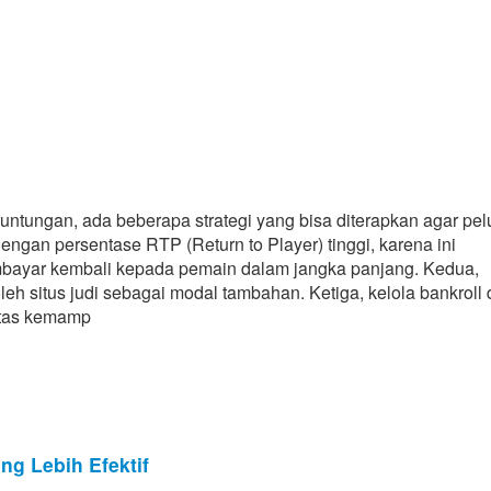
ntungan, ada beberapa strategi yang bisa diterapkan agar pe
dengan persentase RTP (Return to Player) tinggi, karena ini
bayar kembali kepada pemain dalam jangka panjang. Kedua,
eh situs judi sebagai modal tambahan. Ketiga, kelola bankroll
atas kemamp
g Lebih Efektif