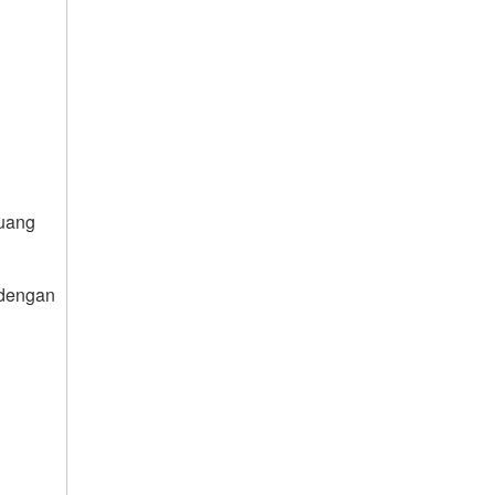
luang
 dengan