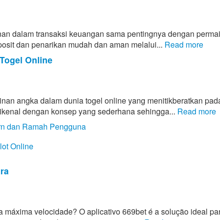
nan dalam transaksi keuangan sama pentingnya dengan permai
posit dan penarikan mudah dan aman melalui...
Read more
Togel Online
inan angka dalam dunia togel online yang menitikberatkan pad
 dikenal dengan konsep yang sederhana sehingga...
Read more
ern dan Ramah Pengguna
lot Online
ara
a máxima velocidade? O aplicativo 669bet é a solução ideal p