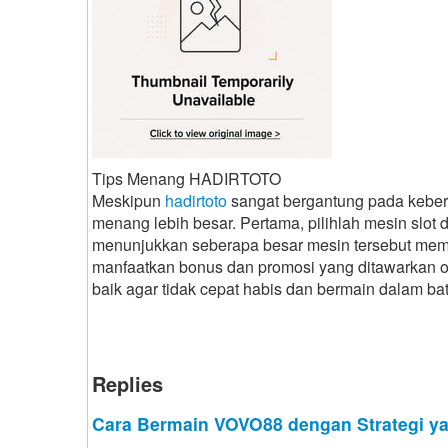
Tips Menang HADIRTOTO
Meskipun
hadirtoto
sangat bergantung pada keberu
menang lebih besar. Pertama, pilihlah mesin slot 
menunjukkan seberapa besar mesin tersebut mem
manfaatkan bonus dan promosi yang ditawarkan ol
baik agar tidak cepat habis dan bermain dalam b
Replies
Cara Bermain VOVO88 dengan Strategi yan