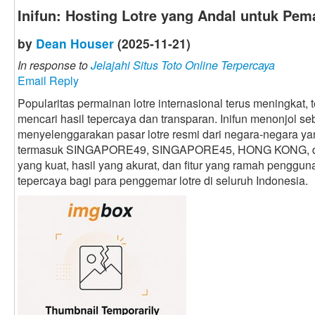
Inifun: Hosting Lotre yang Andal untuk Pem
by
Dean Houser
(2025-11-21)
In response to
Jelajahi Situs Toto Online Terpercaya
Email Reply
Popularitas permainan lotre internasional terus meningkat,
mencari hasil tepercaya dan transparan. Inifun menonjol se
menyelenggarakan pasar lotre resmi dari negara-negara yang
termasuk SINGAPORE49, SINGAPORE45, HONG KONG, 
yang kuat, hasil yang akurat, dan fitur yang ramah pengguna
tepercaya bagi para penggemar lotre di seluruh Indonesia.