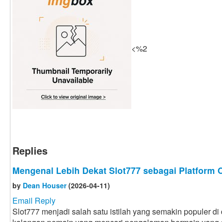
<%2
Replies
Mengenal Lebih Dekat Slot777 sebagai Platform 
by
Dean Houser
(2026-04-11)
Email Reply
Slot777 menjadi salah satu istilah yang semakin populer di 