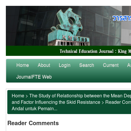
Home
About
Login
Search
Current
A
JournalFTE Web
Home
>
The Study of Relationship between the Mean Dep
and Factor Influencing the Skid Resistance
>
Reader Co
Andal untuk Pemain...
Reader Comments