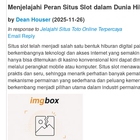
Menjelajahi Peran Situs Slot dalam Dunia H
by
Dean Houser
(2025-11-26)
In response to
Jelajahi Situs Toto Online Terpercaya
Email Reply
Situs slot telah menjadi salah satu bentuk hiburan digital pa
berkembangnya teknologi dan akses internet yang semaki
hanya bisa ditemukan di kasino konvensional kini dapat di
melalui perangkat mobile atau komputer. Situs slot mena
praktis dan seru, sehingga menarik perhatian banyak pema
mekanisme permainan yang sederhana dan peluang kemenan
berkembang menjadi pilihan utama dalam industri permaina