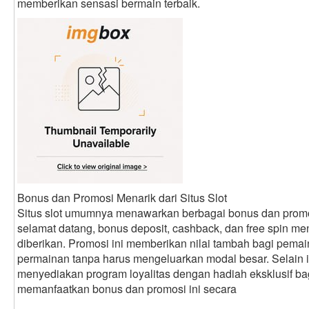
memberikan sensasi bermain terbaik.
Bonus dan Promosi Menarik dari Situs Slot
Situs slot umumnya menawarkan berbagai bonus dan prom
selamat datang, bonus deposit, cashback, dan free spin me
diberikan. Promosi ini memberikan nilai tambah bagi pema
permainan tanpa harus mengeluarkan modal besar. Selain it
menyediakan program loyalitas dengan hadiah eksklusif ba
memanfaatkan bonus dan promosi ini secara