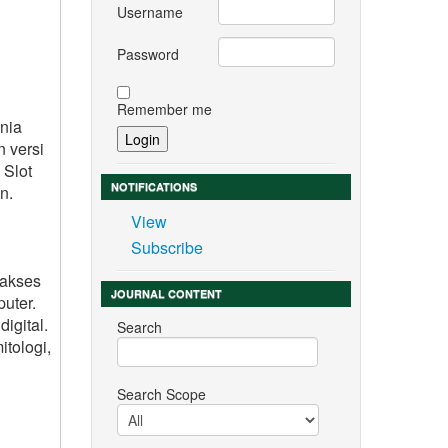
Username
Password
Remember me
nia
 versi
 Slot
NOTIFICATIONS
n.
View
Subscribe
gakses
JOURNAL CONTENT
uter.
igital.
Search
itologi,
Search Scope